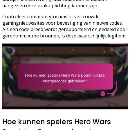
aangezien deze vaak oplichting kunnen zijn.
Controleer communityforums of vertrouwde
gamingnieuwssites voor bevestiging van nieuwe codes.
Als een code breed wordt gerapporteerd en gedeeld door
gerenommeerde bronnen, is deze waarschijnlijk legitiem.
Hoe kunnen spelers Hero Wars