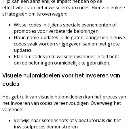
Tijd kan een aanzienlijke impact hebben op de
effectiviteit van het inwisselen van codes. Hier zijn enkele
strategieën om te overwegen:
Wissel codes in tijdens speciale evenementen of
promoties voor verbeterde beloningen.
Houd game-updates in de gaten, aangezien nieuwe
codes vaak worden vrijgegeven samen met grote
updates.
Plan om codes in te wisselen wanneer je tijd hebt
om de beloningen onmiddellijk te gebruiken.
Visuele hulpmiddelen voor het invoeren van
codes
Het gebruik van visuele hulpmiddelen kan het proces van
het invoeren van codes vereenvoudigen. Overweeg het
volgende:
Verwijs naar screenshots of videotutorials die het
inwisselproces demonstreren.