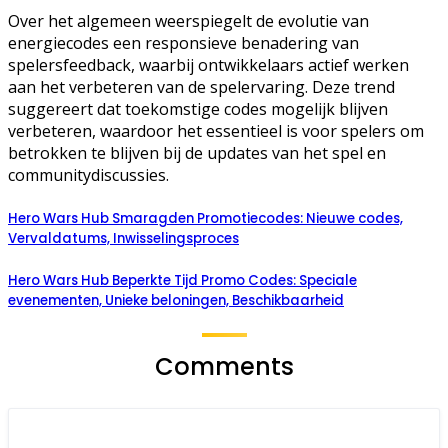
Over het algemeen weerspiegelt de evolutie van
energiecodes een responsieve benadering van
spelersfeedback, waarbij ontwikkelaars actief werken
aan het verbeteren van de spelervaring. Deze trend
suggereert dat toekomstige codes mogelijk blijven
verbeteren, waardoor het essentieel is voor spelers om
betrokken te blijven bij de updates van het spel en
communitydiscussies.
Hero Wars Hub Smaragden Promotiecodes: Nieuwe codes,
Vervaldatums, Inwisselingsproces
Hero Wars Hub Beperkte Tijd Promo Codes: Speciale
evenementen, Unieke beloningen, Beschikbaarheid
Comments