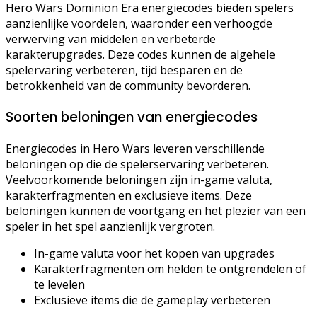
Hero Wars Dominion Era energiecodes bieden spelers
aanzienlijke voordelen, waaronder een verhoogde
verwerving van middelen en verbeterde
karakterupgrades. Deze codes kunnen de algehele
spelervaring verbeteren, tijd besparen en de
betrokkenheid van de community bevorderen.
Soorten beloningen van energiecodes
Energiecodes in Hero Wars leveren verschillende
beloningen op die de spelerservaring verbeteren.
Veelvoorkomende beloningen zijn in-game valuta,
karakterfragmenten en exclusieve items. Deze
beloningen kunnen de voortgang en het plezier van een
speler in het spel aanzienlijk vergroten.
In-game valuta voor het kopen van upgrades
Karakterfragmenten om helden te ontgrendelen of
te levelen
Exclusieve items die de gameplay verbeteren