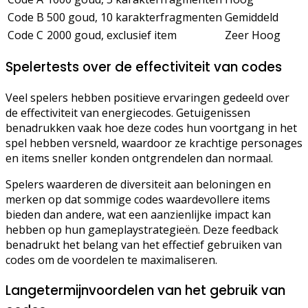
Code B
500 goud, 10 karakterfragmenten
Gemiddeld
Code C
2000 goud, exclusief item
Zeer Hoog
Spelertests over de effectiviteit van codes
Veel spelers hebben positieve ervaringen gedeeld over
de effectiviteit van energiecodes. Getuigenissen
benadrukken vaak hoe deze codes hun voortgang in het
spel hebben versneld, waardoor ze krachtige personages
en items sneller konden ontgrendelen dan normaal.
Spelers waarderen de diversiteit aan beloningen en
merken op dat sommige codes waardevollere items
bieden dan andere, wat een aanzienlijke impact kan
hebben op hun gameplaystrategieën. Deze feedback
benadrukt het belang van het effectief gebruiken van
codes om de voordelen te maximaliseren.
Langetermijnvoordelen van het gebruik van