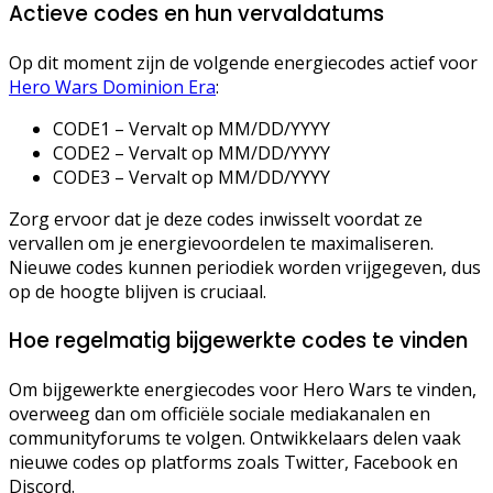
Actieve codes en hun vervaldatums
Op dit moment zijn de volgende energiecodes actief voor
Hero Wars Dominion Era
:
CODE1 – Vervalt op MM/DD/YYYY
CODE2 – Vervalt op MM/DD/YYYY
CODE3 – Vervalt op MM/DD/YYYY
Zorg ervoor dat je deze codes inwisselt voordat ze
vervallen om je energievoordelen te maximaliseren.
Nieuwe codes kunnen periodiek worden vrijgegeven, dus
op de hoogte blijven is cruciaal.
Hoe regelmatig bijgewerkte codes te vinden
Om bijgewerkte energiecodes voor Hero Wars te vinden,
overweeg dan om officiële sociale mediakanalen en
communityforums te volgen. Ontwikkelaars delen vaak
nieuwe codes op platforms zoals Twitter, Facebook en
Discord.