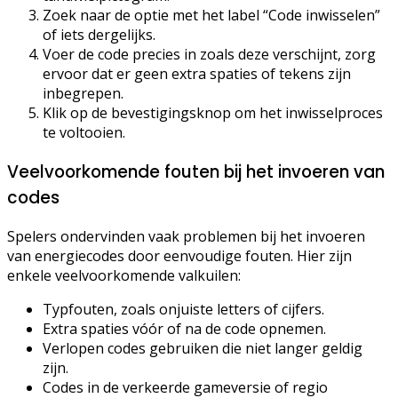
Zoek naar de optie met het label “Code inwisselen”
of iets dergelijks.
Voer de code precies in zoals deze verschijnt, zorg
ervoor dat er geen extra spaties of tekens zijn
inbegrepen.
Klik op de bevestigingsknop om het inwisselproces
te voltooien.
Veelvoorkomende fouten bij het invoeren van
codes
Spelers ondervinden vaak problemen bij het invoeren
van energiecodes door eenvoudige fouten. Hier zijn
enkele veelvoorkomende valkuilen:
Typfouten, zoals onjuiste letters of cijfers.
Extra spaties vóór of na de code opnemen.
Verlopen codes gebruiken die niet langer geldig
zijn.
Codes in de verkeerde gameversie of regio