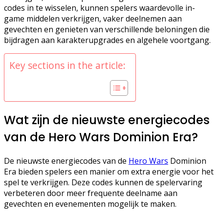
codes in te wisselen, kunnen spelers waardevolle in-
game middelen verkrijgen, vaker deelnemen aan
gevechten en genieten van verschillende beloningen die
bijdragen aan karakterupgrades en algehele voortgang.
Key sections in the article:
Wat zijn de nieuwste energiecodes
van de Hero Wars Dominion Era?
De nieuwste energiecodes van de
Hero Wars
Dominion
Era bieden spelers een manier om extra energie voor het
spel te verkrijgen. Deze codes kunnen de spelervaring
verbeteren door meer frequente deelname aan
gevechten en evenementen mogelijk te maken.