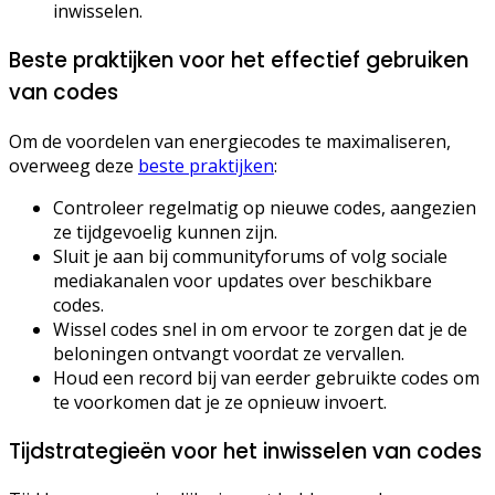
inwisselen.
Beste praktijken voor het effectief gebruiken
van codes
Om de voordelen van energiecodes te maximaliseren,
overweeg deze
beste praktijken
:
Controleer regelmatig op nieuwe codes, aangezien
ze tijdgevoelig kunnen zijn.
Sluit je aan bij communityforums of volg sociale
mediakanalen voor updates over beschikbare
codes.
Wissel codes snel in om ervoor te zorgen dat je de
beloningen ontvangt voordat ze vervallen.
Houd een record bij van eerder gebruikte codes om
te voorkomen dat je ze opnieuw invoert.
Tijdstrategieën voor het inwisselen van codes