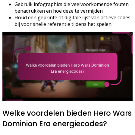
Gebruik infographics die veelvoorkomende fouten
benadrukken en hoe deze te vermijden.
Houd een geprinte of digitale lijst van actieve codes
bij voor snelle referentie tijdens het spelen.
Welke voordelen bieden Hero Wars
Dominion Era energiecodes?