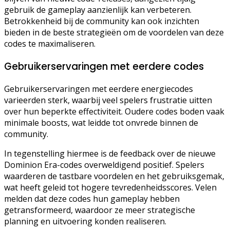
gebruik de gameplay aanzienlijk kan verbeteren.
Betrokkenheid bij de community kan ook inzichten
bieden in de beste strategieën om de voordelen van deze
codes te maximaliseren.
Gebruikerservaringen met eerdere codes
Gebruikerservaringen met eerdere energiecodes
varieerden sterk, waarbij veel spelers frustratie uitten
over hun beperkte effectiviteit. Oudere codes boden vaak
minimale boosts, wat leidde tot onvrede binnen de
community.
In tegenstelling hiermee is de feedback over de nieuwe
Dominion Era-codes overweldigend positief. Spelers
waarderen de tastbare voordelen en het gebruiksgemak,
wat heeft geleid tot hogere tevredenheidsscores. Velen
melden dat deze codes hun gameplay hebben
getransformeerd, waardoor ze meer strategische
planning en uitvoering konden realiseren.