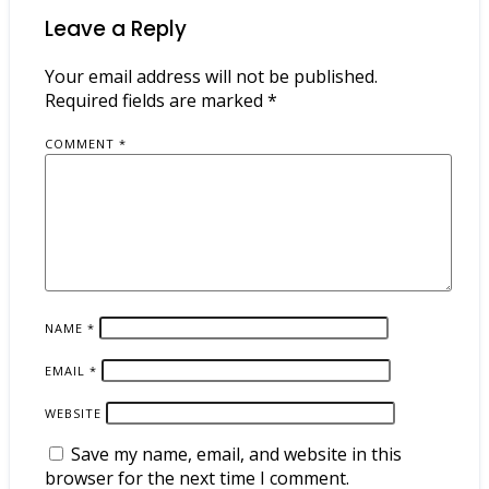
Leave a Reply
Your email address will not be published.
Required fields are marked
*
COMMENT
*
NAME
*
EMAIL
*
WEBSITE
Save my name, email, and website in this
browser for the next time I comment.