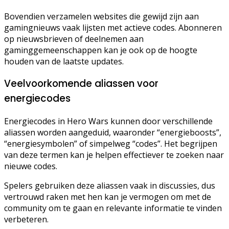
Bovendien verzamelen websites die gewijd zijn aan
gamingnieuws vaak lijsten met actieve codes. Abonneren
op nieuwsbrieven of deelnemen aan
gaminggemeenschappen kan je ook op de hoogte
houden van de laatste updates.
Veelvoorkomende aliassen voor
energiecodes
Energiecodes in Hero Wars kunnen door verschillende
aliassen worden aangeduid, waaronder “energieboosts”,
“energiesymbolen” of simpelweg “codes”. Het begrijpen
van deze termen kan je helpen effectiever te zoeken naar
nieuwe codes.
Spelers gebruiken deze aliassen vaak in discussies, dus
vertrouwd raken met hen kan je vermogen om met de
community om te gaan en relevante informatie te vinden
verbeteren.