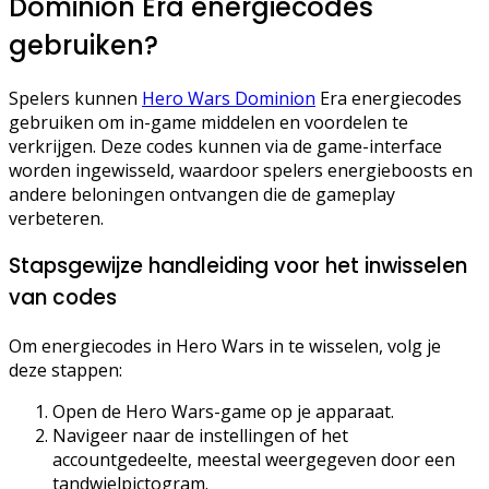
Dominion Era energiecodes
gebruiken?
Spelers kunnen
Hero Wars Dominion
Era energiecodes
gebruiken om in-game middelen en voordelen te
verkrijgen. Deze codes kunnen via de game-interface
worden ingewisseld, waardoor spelers energieboosts en
andere beloningen ontvangen die de gameplay
verbeteren.
Stapsgewijze handleiding voor het inwisselen
van codes
Om energiecodes in Hero Wars in te wisselen, volg je
deze stappen:
Open de Hero Wars-game op je apparaat.
Navigeer naar de instellingen of het
accountgedeelte, meestal weergegeven door een
tandwielpictogram.