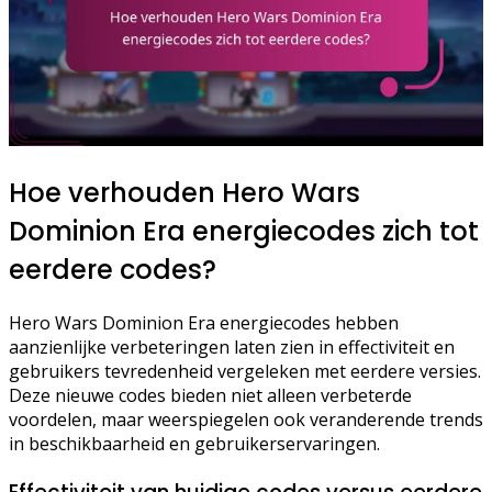
Hoe verhouden Hero Wars
Dominion Era energiecodes zich tot
eerdere codes?
Hero Wars Dominion Era energiecodes hebben
aanzienlijke verbeteringen laten zien in effectiviteit en
gebruikers tevredenheid vergeleken met eerdere versies.
Deze nieuwe codes bieden niet alleen verbeterde
voordelen, maar weerspiegelen ook veranderende trends
in beschikbaarheid en gebruikerservaringen.