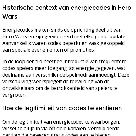
Historische context van energiecodes in Hero
Wars
Energiecodes maken sinds de oprichting deel uit van
Hero Wars en zijn geëvolueerd met elke game-update.
Aanvankelijk waren codes beperkt en vaak gekoppeld
aan speciale evenementen of promoties.
In de loop der tijd heeft de introductie van frequentere
codes spelers meer toegang tot energie gegeven, wat
deelname aan verschillende spelmodi aanmoedigt. Deze
verschuiving weerspiegelt de toewijding van de
ontwikkelaars om de betrokkenheid van spelers te
vergroten.
Hoe de legitimiteit van codes te verifiëren
Om de legitimiteit van energiecodes te waarborgen,
wissel ze altijd in via officiële kanalen. Vermijd derde
partijen die beweren gratis codes aan te bieden,