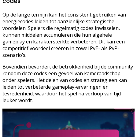
codes
Op de lange termijn kan het consistent gebruiken van
energiecodes leiden tot aanzienlijke strategische
voordelen. Spelers die regelmatig codes inwisselen,
kunnen middelen accumuleren die hun algehele
gameplay en karaktersterkte verbeteren. Dit kan een
competitief voordeel creëren in zowel PvE- als PvP-
scenario’s.
Bovendien bevordert de betrokkenheid bij de community
rondom deze codes een gevoel van kameraadschap
onder spelers. Het delen van codes en strategieën kan
leiden tot verbeterde gameplay-ervaringen en
tevredenheid, waardoor het spel na verloop van tijd
leuker wordt.