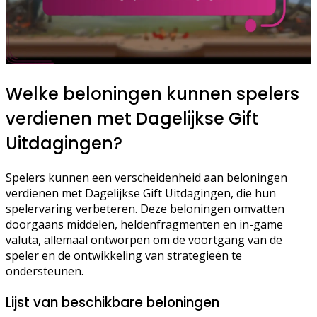
Welke beloningen kunnen spelers
verdienen met Dagelijkse Gift
Uitdagingen?
Spelers kunnen een verscheidenheid aan beloningen
verdienen met Dagelijkse Gift Uitdagingen, die hun
spelervaring verbeteren. Deze beloningen omvatten
doorgaans middelen, heldenfragmenten en in-game
valuta, allemaal ontworpen om de voortgang van de
speler en de ontwikkeling van strategieën te
ondersteunen.
Lijst van beschikbare beloningen