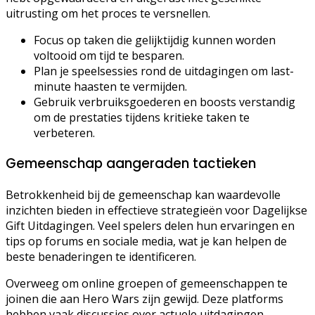
uitrusting om het proces te versnellen.
Focus op taken die gelijktijdig kunnen worden
voltooid om tijd te besparen.
Plan je speelsessies rond de uitdagingen om last-
minute haasten te vermijden.
Gebruik verbruiksgoederen en boosts verstandig
om de prestaties tijdens kritieke taken te
verbeteren.
Gemeenschap aangeraden tactieken
Betrokkenheid bij de gemeenschap kan waardevolle
inzichten bieden in effectieve strategieën voor Dagelijkse
Gift Uitdagingen. Veel spelers delen hun ervaringen en
tips op forums en sociale media, wat je kan helpen de
beste benaderingen te identificeren.
Overweeg om online groepen of gemeenschappen te
joinen die aan Hero Wars zijn gewijd. Deze platforms
hebben vaak discussies over actuele uitdagingen,