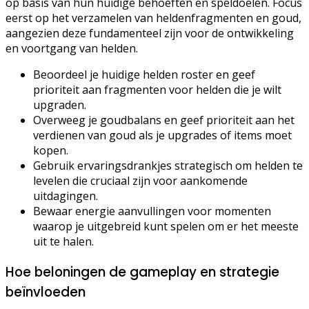
op basis van hun huidige behoeften en speldoelen. Focus
eerst op het verzamelen van heldenfragmenten en goud,
aangezien deze fundamenteel zijn voor de ontwikkeling
en voortgang van helden.
Beoordeel je huidige helden roster en geef
prioriteit aan fragmenten voor helden die je wilt
upgraden.
Overweeg je goudbalans en geef prioriteit aan het
verdienen van goud als je upgrades of items moet
kopen.
Gebruik ervaringsdrankjes strategisch om helden te
levelen die cruciaal zijn voor aankomende
uitdagingen.
Bewaar energie aanvullingen voor momenten
waarop je uitgebreid kunt spelen om er het meeste
uit te halen.
Hoe beloningen de gameplay en strategie
beïnvloeden