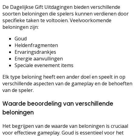
De Dagelijkse Gift Uitdagingen bieden verschillende
soorten beloningen die spelers kunnen verdienen door
specifieke taken te voltooien. Veelvoorkomende
beloningen zijn:
Goud
Heldenfragmenten
Ervaringsdrankjes
Energie aanvullingen
Speciale evenement items
Elk type beloning heeft een ander doel en speelt in op
verschillende aspecten van de gameplay en de behoeften
van de speler.
Waarde beoordeling van verschillende
beloningen
Het begrijpen van de waarde van beloningen is cruciaal
voor effectieve gameplay. Goud is essentieel voor het