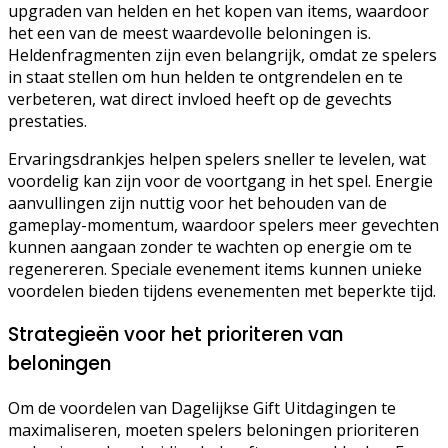
upgraden van helden en het kopen van items, waardoor
het een van de meest waardevolle beloningen is.
Heldenfragmenten zijn even belangrijk, omdat ze spelers
in staat stellen om hun helden te ontgrendelen en te
verbeteren, wat direct invloed heeft op de gevechts
prestaties.
Ervaringsdrankjes helpen spelers sneller te levelen, wat
voordelig kan zijn voor de voortgang in het spel. Energie
aanvullingen zijn nuttig voor het behouden van de
gameplay-momentum, waardoor spelers meer gevechten
kunnen aangaan zonder te wachten op energie om te
regenereren. Speciale evenement items kunnen unieke
voordelen bieden tijdens evenementen met beperkte tijd.
Strategieën voor het prioriteren van
beloningen
Om de voordelen van Dagelijkse Gift Uitdagingen te
maximaliseren, moeten spelers beloningen prioriteren