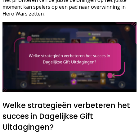
moment kan spelers op een pad naar overwinning in
Hero Wars zetten.
Welke strategieën verbeteren het
succes in Dagelijkse Gift
Uitdagingen?