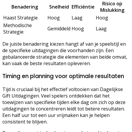
Risico op
Benadering
Snelheid
Efficiëntie
Mislukking
Haast Strategie
Hoog
Laag
Hoog
Methodische
Gemiddeld
Hoog
Laag
Strategie
De juiste benadering kiezen hangt af van je speelstijl en
de specifieke uitdagingen die voorhanden zijn. Een
gebalanceerde strategie die elementen van beide omvat,
kan vaak de beste resultaten opleveren.
Timing en planning voor optimale resultaten
Tijd is cruciaal bij het effectief voltooien van Dagelijkse
Gift Uitdagingen. Veel spelers ontdekken dat het
toewijzen van specifieke tijden elke dag om zich op deze
uitdagingen te concentreren leidt tot betere resultaten.
Een half uur tot een uur vrijmaken kan je helpen
consistent te blijven.