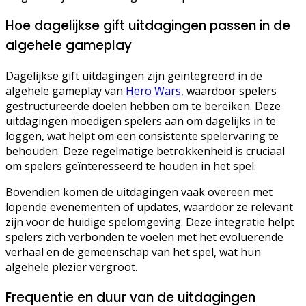
Hoe dagelijkse gift uitdagingen passen in de
algehele gameplay
Dagelijkse gift uitdagingen zijn geïntegreerd in de
algehele gameplay van
Hero Wars
, waardoor spelers
gestructureerde doelen hebben om te bereiken. Deze
uitdagingen moedigen spelers aan om dagelijks in te
loggen, wat helpt om een consistente spelervaring te
behouden. Deze regelmatige betrokkenheid is cruciaal
om spelers geïnteresseerd te houden in het spel.
Bovendien komen de uitdagingen vaak overeen met
lopende evenementen of updates, waardoor ze relevant
zijn voor de huidige spelomgeving. Deze integratie helpt
spelers zich verbonden te voelen met het evoluerende
verhaal en de gemeenschap van het spel, wat hun
algehele plezier vergroot.
Frequentie en duur van de uitdagingen