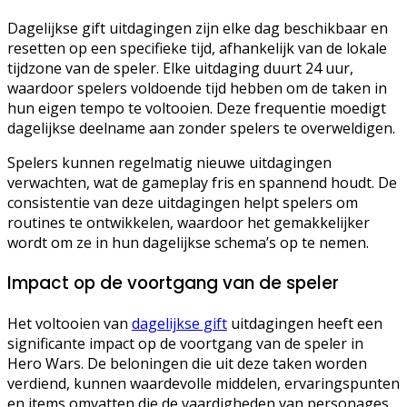
Dagelijkse gift uitdagingen zijn elke dag beschikbaar en
resetten op een specifieke tijd, afhankelijk van de lokale
tijdzone van de speler. Elke uitdaging duurt 24 uur,
waardoor spelers voldoende tijd hebben om de taken in
hun eigen tempo te voltooien. Deze frequentie moedigt
dagelijkse deelname aan zonder spelers te overweldigen.
Spelers kunnen regelmatig nieuwe uitdagingen
verwachten, wat de gameplay fris en spannend houdt. De
consistentie van deze uitdagingen helpt spelers om
routines te ontwikkelen, waardoor het gemakkelijker
wordt om ze in hun dagelijkse schema’s op te nemen.
Impact op de voortgang van de speler
Het voltooien van
dagelijkse gift
uitdagingen heeft een
significante impact op de voortgang van de speler in
Hero Wars. De beloningen die uit deze taken worden
verdiend, kunnen waardevolle middelen, ervaringspunten
en items omvatten die de vaardigheden van personages