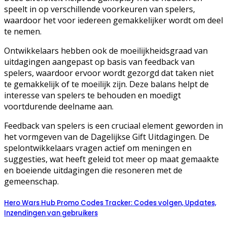
speelt in op verschillende voorkeuren van spelers,
waardoor het voor iedereen gemakkelijker wordt om deel
te nemen.
Ontwikkelaars hebben ook de moeilijkheidsgraad van
uitdagingen aangepast op basis van feedback van
spelers, waardoor ervoor wordt gezorgd dat taken niet
te gemakkelijk of te moeilijk zijn. Deze balans helpt de
interesse van spelers te behouden en moedigt
voortdurende deelname aan.
Feedback van spelers is een cruciaal element geworden in
het vormgeven van de Dagelijkse Gift Uitdagingen. De
spelontwikkelaars vragen actief om meningen en
suggesties, wat heeft geleid tot meer op maat gemaakte
en boeiende uitdagingen die resoneren met de
gemeenschap.
Hero Wars Hub Promo Codes Tracker: Codes volgen, Updates,
Inzendingen van gebruikers