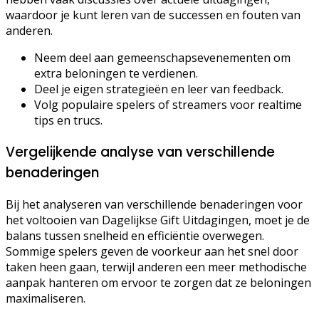
waardoor je kunt leren van de successen en fouten van
anderen.
Neem deel aan gemeenschapsevenementen om
extra beloningen te verdienen.
Deel je eigen strategieën en leer van feedback.
Volg populaire spelers of streamers voor realtime
tips en trucs.
Vergelijkende analyse van verschillende
benaderingen
Bij het analyseren van verschillende benaderingen voor
het voltooien van Dagelijkse Gift Uitdagingen, moet je de
balans tussen snelheid en efficiëntie overwegen.
Sommige spelers geven de voorkeur aan het snel door
taken heen gaan, terwijl anderen een meer methodische
aanpak hanteren om ervoor te zorgen dat ze beloningen
maximaliseren.