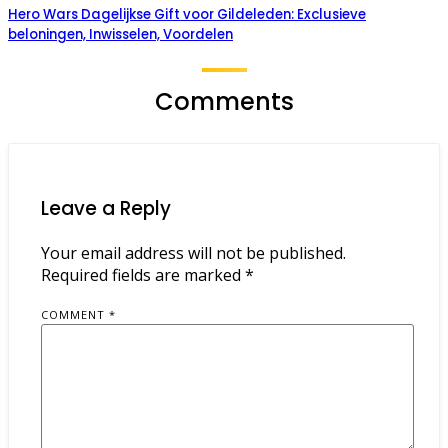
Hero Wars Dagelijkse Gift voor Gildeleden: Exclusieve
beloningen, Inwisselen, Voordelen
Comments
Leave a Reply
Your email address will not be published.
Required fields are marked
*
COMMENT
*