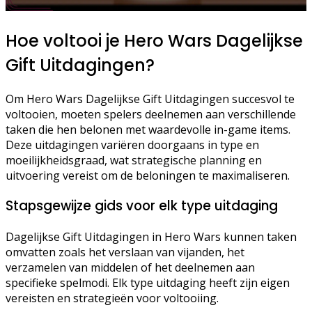
Hoe voltooi je Hero Wars Dagelijkse
Gift Uitdagingen?
Om Hero Wars Dagelijkse Gift Uitdagingen succesvol te
voltooien, moeten spelers deelnemen aan verschillende
taken die hen belonen met waardevolle in-game items.
Deze uitdagingen variëren doorgaans in type en
moeilijkheidsgraad, wat strategische planning en
uitvoering vereist om de beloningen te maximaliseren.
Stapsgewijze gids voor elk type uitdaging
Dagelijkse Gift Uitdagingen in Hero Wars kunnen taken
omvatten zoals het verslaan van vijanden, het
verzamelen van middelen of het deelnemen aan
specifieke spelmodi. Elk type uitdaging heeft zijn eigen
vereisten en strategieën voor voltooiing.