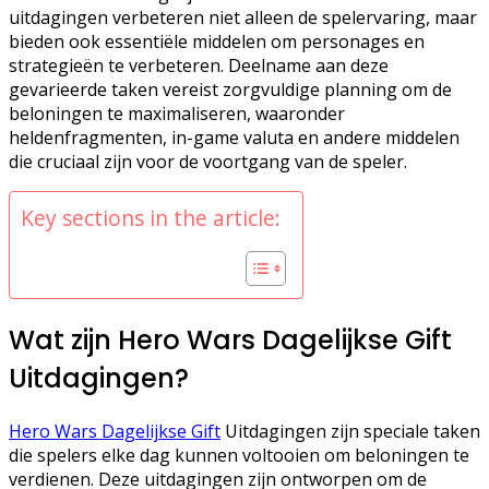
uitdagingen verbeteren niet alleen de spelervaring, maar
bieden ook essentiële middelen om personages en
strategieën te verbeteren. Deelname aan deze
gevarieerde taken vereist zorgvuldige planning om de
beloningen te maximaliseren, waaronder
heldenfragmenten, in-game valuta en andere middelen
die cruciaal zijn voor de voortgang van de speler.
Key sections in the article:
Wat zijn Hero Wars Dagelijkse Gift
Uitdagingen?
Hero Wars Dagelijkse Gift
Uitdagingen zijn speciale taken
die spelers elke dag kunnen voltooien om beloningen te
verdienen. Deze uitdagingen zijn ontworpen om de