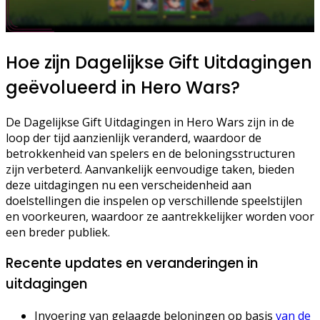
Hoe zijn Dagelijkse Gift Uitdagingen
geëvolueerd in Hero Wars?
De Dagelijkse Gift Uitdagingen in Hero Wars zijn in de
loop der tijd aanzienlijk veranderd, waardoor de
betrokkenheid van spelers en de beloningsstructuren
zijn verbeterd. Aanvankelijk eenvoudige taken, bieden
deze uitdagingen nu een verscheidenheid aan
doelstellingen die inspelen op verschillende speelstijlen
en voorkeuren, waardoor ze aantrekkelijker worden voor
een breder publiek.
Recente updates en veranderingen in
uitdagingen
Invoering van gelaagde beloningen op basis
van de