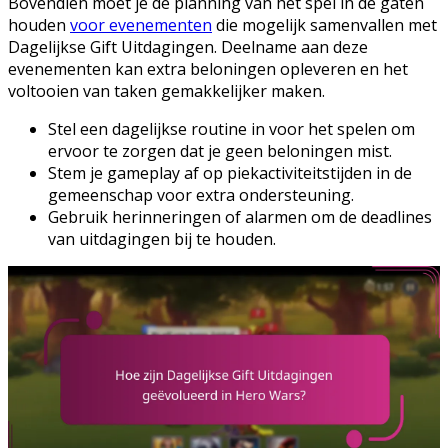
Bovendien moet je de planning van het spel in de gaten
houden
voor evenementen
die mogelijk samenvallen met
Dagelijkse Gift Uitdagingen. Deelname aan deze
evenementen kan extra beloningen opleveren en het
voltooien van taken gemakkelijker maken.
Stel een dagelijkse routine in voor het spelen om
ervoor te zorgen dat je geen beloningen mist.
Stem je gameplay af op piekactiviteitstijden in de
gemeenschap voor extra ondersteuning.
Gebruik herinneringen of alarmen om de deadlines
van uitdagingen bij te houden.