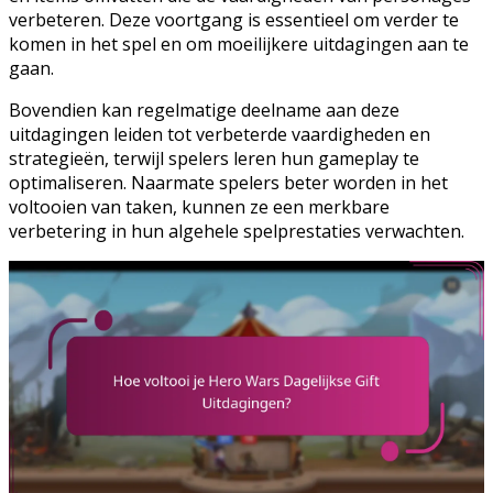
verbeteren. Deze voortgang is essentieel om verder te
komen in het spel en om moeilijkere uitdagingen aan te
gaan.
Bovendien kan regelmatige deelname aan deze
uitdagingen leiden tot verbeterde vaardigheden en
strategieën, terwijl spelers leren hun gameplay te
optimaliseren. Naarmate spelers beter worden in het
voltooien van taken, kunnen ze een merkbare
verbetering in hun algehele spelprestaties verwachten.