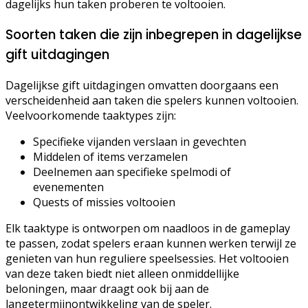
dagelijks hun taken proberen te voltooien.
Soorten taken die zijn inbegrepen in dagelijkse
gift uitdagingen
Dagelijkse gift uitdagingen omvatten doorgaans een
verscheidenheid aan taken die spelers kunnen voltooien.
Veelvoorkomende taaktypes zijn:
Specifieke vijanden verslaan in gevechten
Middelen of items verzamelen
Deelnemen aan specifieke spelmodi of
evenementen
Quests of missies voltooien
Elk taaktype is ontworpen om naadloos in de gameplay
te passen, zodat spelers eraan kunnen werken terwijl ze
genieten van hun reguliere speelsessies. Het voltooien
van deze taken biedt niet alleen onmiddellijke
beloningen, maar draagt ook bij aan de
langetermijnontwikkeling van de speler.