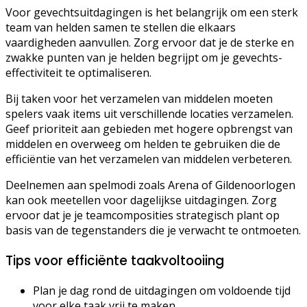
Voor gevechtsuitdagingen is het belangrijk om een sterk
team van helden samen te stellen die elkaars
vaardigheden aanvullen. Zorg ervoor dat je de sterke en
zwakke punten van je helden begrijpt om je gevechts-
effectiviteit te optimaliseren.
Bij taken voor het verzamelen van middelen moeten
spelers vaak items uit verschillende locaties verzamelen.
Geef prioriteit aan gebieden met hogere opbrengst van
middelen en overweeg om helden te gebruiken die de
efficiëntie van het verzamelen van middelen verbeteren.
Deelnemen aan spelmodi zoals Arena of Gildenoorlogen
kan ook meetellen voor dagelijkse uitdagingen. Zorg
ervoor dat je je teamcomposities strategisch plant op
basis van de tegenstanders die je verwacht te ontmoeten.
Tips voor efficiënte taakvoltooiing
Plan je dag rond de uitdagingen om voldoende tijd
voor elke taak vrij te maken.