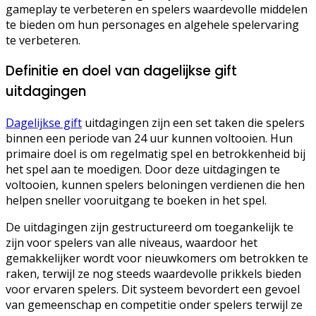
gameplay te verbeteren en spelers waardevolle middelen
te bieden om hun personages en algehele spelervaring
te verbeteren.
Definitie en doel van dagelijkse gift
uitdagingen
Dagelijkse gift
uitdagingen zijn een set taken die spelers
binnen een periode van 24 uur kunnen voltooien. Hun
primaire doel is om regelmatig spel en betrokkenheid bij
het spel aan te moedigen. Door deze uitdagingen te
voltooien, kunnen spelers beloningen verdienen die hen
helpen sneller vooruitgang te boeken in het spel.
De uitdagingen zijn gestructureerd om toegankelijk te
zijn voor spelers van alle niveaus, waardoor het
gemakkelijker wordt voor nieuwkomers om betrokken te
raken, terwijl ze nog steeds waardevolle prikkels bieden
voor ervaren spelers. Dit systeem bevordert een gevoel
van gemeenschap en competitie onder spelers terwijl ze