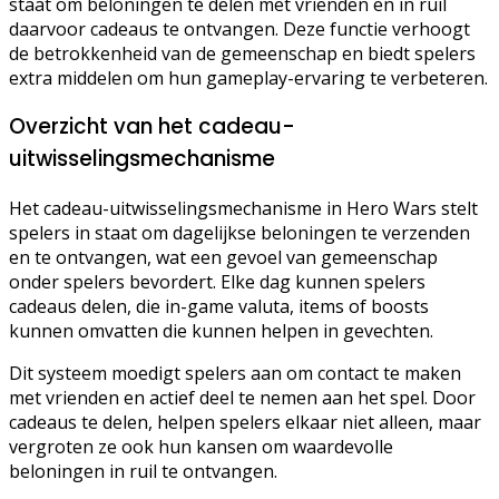
staat om beloningen te delen met vrienden en in ruil
daarvoor cadeaus te ontvangen. Deze functie verhoogt
de betrokkenheid van de gemeenschap en biedt spelers
extra middelen om hun gameplay-ervaring te verbeteren.
Overzicht van het cadeau-
uitwisselingsmechanisme
Het cadeau-uitwisselingsmechanisme in Hero Wars stelt
spelers in staat om dagelijkse beloningen te verzenden
en te ontvangen, wat een gevoel van gemeenschap
onder spelers bevordert. Elke dag kunnen spelers
cadeaus delen, die in-game valuta, items of boosts
kunnen omvatten die kunnen helpen in gevechten.
Dit systeem moedigt spelers aan om contact te maken
met vrienden en actief deel te nemen aan het spel. Door
cadeaus te delen, helpen spelers elkaar niet alleen, maar
vergroten ze ook hun kansen om waardevolle
beloningen in ruil te ontvangen.