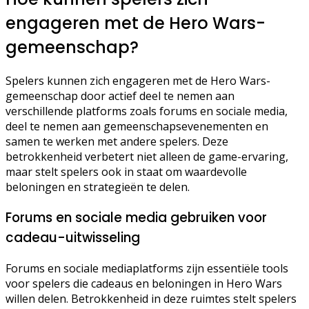
engageren met de Hero Wars-
gemeenschap?
Spelers kunnen zich engageren met de Hero Wars-
gemeenschap door actief deel te nemen aan
verschillende platforms zoals forums en sociale media,
deel te nemen aan gemeenschapsevenementen en
samen te werken met andere spelers. Deze
betrokkenheid verbetert niet alleen de game-ervaring,
maar stelt spelers ook in staat om waardevolle
beloningen en strategieën te delen.
Forums en sociale media gebruiken voor
cadeau-uitwisseling
Forums en sociale mediaplatforms zijn essentiële tools
voor spelers die cadeaus en beloningen in Hero Wars
willen delen. Betrokkenheid in deze ruimtes stelt spelers