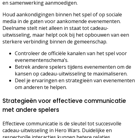
en samenwerking aanmoedigen.
Houd aankondigingen binnen het spel of op sociale
media in de gaten voor aankomende evenementen.
Deelname stelt niet alleen in staat tot cadeau-
uitwisseling, maar helpt ook bij het opbouwen van een
sterkere verbinding binnen de gemeenschap.
Controleer de officiële kanalen van het spel voor
evenementenschema’s.
Betrek andere spelers tijdens evenementen om de
kansen op cadeau-uitwisseling te maximaliseren.
Deel je ervaringen en strategieën van evenementen
om anderen te helpen.
Strategieën voor effectieve communicatie
met andere spelers
Effectieve communicatie is de sleutel tot succesvolle
cadeau-uitwisseling in Hero Wars. Duidelijke en
respectvolle interacties kunnen betere relaties