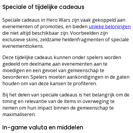
Speciale of tijdelijke cadeaus
Speciale cadeaus in Hero Wars zijn vaak gekoppeld aan
evenementen of promoties, en bieden
unieke beloningen
die niet altijd beschikbaar zijn. Voorbeelden zijn
exclusieve skins, zeldzame heldenfragmenten of speciale
evenementtokens.
Deze tijdelijke cadeaus kunnen onder spelers worden
gedeeld om deelname aan evenementen aan te
moedigen en een gevoel van gemeenschap te
bevorderen. Spelers moeten aankondigingen in de gaten
houden om van deze kansen te profiteren.
Bij het delen van speciale cadeaus is het belangrijk om de
timing en relevantie van de items in overweging te
nemen om hun impact binnen de gemeenschap te
maximaliseren.
In-game valuta en middelen