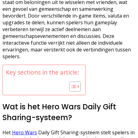
staat om beloningen uit te wisselen met vrienden, wat
een gevoel van gemeenschap en samenwerking
bevordert. Door verschillende in-game items, valuta en
upgrades te delen, kunnen spelers hun gameplay
verbeteren terwijl ze actief deelnemen aan
gemeenschapsevenementen en discussies. Deze
interactieve functie verrijkt niet alleen de individuele
ervaringen, maar versterkt ook de verbindingen tussen
spelers.
Key sections in the article:
Wat is het Hero Wars Daily Gift
Sharing-systeem?
Het
Hero Wars
Daily Gift Sharing-systeem stelt spelers in