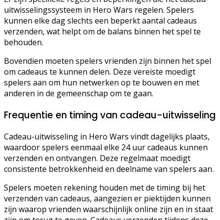
uitwisselingssysteem in Hero Wars regelen. Spelers
kunnen elke dag slechts een beperkt aantal cadeaus
verzenden, wat helpt om de balans binnen het spel te
behouden.
Bovendien moeten spelers vrienden zijn binnen het spel
om cadeaus te kunnen delen. Deze vereiste moedigt
spelers aan om hun netwerken op te bouwen en met
anderen in de gemeenschap om te gaan.
Frequentie en timing van cadeau-uitwisseling
Cadeau-uitwisseling in Hero Wars vindt dagelijks plaats,
waardoor spelers eenmaal elke 24 uur cadeaus kunnen
verzenden en ontvangen. Deze regelmaat moedigt
consistente betrokkenheid en deelname van spelers aan.
Spelers moeten rekening houden met de timing bij het
verzenden van cadeaus, aangezien er piektijden kunnen
zijn waarop vrienden waarschijnlijk online zijn en in staat