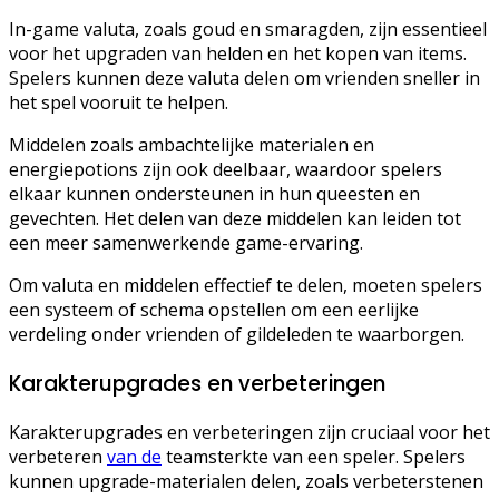
In-game valuta, zoals goud en smaragden, zijn essentieel
voor het upgraden van helden en het kopen van items.
Spelers kunnen deze valuta delen om vrienden sneller in
het spel vooruit te helpen.
Middelen zoals ambachtelijke materialen en
energiepotions zijn ook deelbaar, waardoor spelers
elkaar kunnen ondersteunen in hun queesten en
gevechten. Het delen van deze middelen kan leiden tot
een meer samenwerkende game-ervaring.
Om valuta en middelen effectief te delen, moeten spelers
een systeem of schema opstellen om een eerlijke
verdeling onder vrienden of gildeleden te waarborgen.
Karakterupgrades en verbeteringen
Karakterupgrades en verbeteringen zijn cruciaal voor het
verbeteren
van de
teamsterkte van een speler. Spelers
kunnen upgrade-materialen delen, zoals verbeterstenen