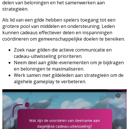
delen van beloningen en het samenwerken aan
strategieën.
Als lid van een gilde hebben spelers toegang tot een
grotere pool van middelen en ondersteuning. Leden
kunnen cadeaus effectiever delen en inspanningen
coördineren om gemeenschappelijke doelen te bereiken.
Zoek naar gilden die actieve communicatie en
cadeau-uitwisseling prioriteren.
Neem deel aan gilde-evenementen om je bijdragen
en beloningen te maximaliseren.
Werk samen met gildeleden aan strategieën om de
algehele gameplay te verbeteren.