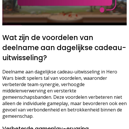
Wat zijn de voordelen van
deelname aan dagelijkse cadeau-
uitwisseling?
Deelname aan dagelijkse cadeau-uitwisseling in Hero
Wars biedt spelers tal van voordelen, waaronder
verbeterde team-synergie, verhoogde
middelenverwerving en versterkte
gemeenschapsbanden. Deze voordelen verbeteren niet
alleen de individuele gameplay, maar bevorderen ook een
gevoel van verbondenheid en betrokkenheid binnen de
gemeenschap.
Verbeterde gameplay-ervaring