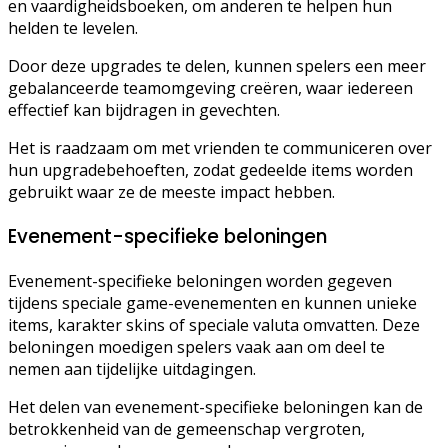
en vaardigheidsboeken, om anderen te helpen hun
helden te levelen.
Door deze upgrades te delen, kunnen spelers een meer
gebalanceerde teamomgeving creëren, waar iedereen
effectief kan bijdragen in gevechten.
Het is raadzaam om met vrienden te communiceren over
hun upgradebehoeften, zodat gedeelde items worden
gebruikt waar ze de meeste impact hebben.
Evenement-specifieke beloningen
Evenement-specifieke beloningen worden gegeven
tijdens speciale game-evenementen en kunnen unieke
items, karakter skins of speciale valuta omvatten. Deze
beloningen moedigen spelers vaak aan om deel te
nemen aan tijdelijke uitdagingen.
Het delen van evenement-specifieke beloningen kan de
betrokkenheid van de gemeenschap vergroten,