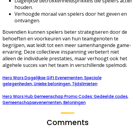
Dagelijkse betrokkenheidsprikkels die spelers actief
houden.
Verhoogde moraal van spelers door het geven en
ontvangen.
Bovendien kunnen spelers beter strategiseren door de
behoeften en voorkeuren van hun teamgenoten te
begrijpen, wat leidt tot een meer samenhangende game-
ervaring. Deze collectieve inspanning verbetert niet
alleen de individuele prestaties, maar verhoogt ook het
algehele succes van het team in verschillende spelmodi.
Hero Wars Dagelijkse Gift Evenementen: Speciale
gelegenheden, Unieke beloningen, Tijdslimieten
Hero Wars Hub Gemeenschap Promo Codes: Gedeelde codes,
Gemeenschapsevenementen, Beloningen
Comments