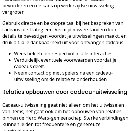
bevorderen en de kans op wederzijdse uitwisseling
vergroten.
Gebruik directe en beknopte taal bij het bespreken van
cadeaus of strategieën. Vermijd misverstanden door
details te bevestigen voordat je uitwisselingen maakt, en
druk altijd je dankbaarheid uit voor ontvangen cadeaus.
Wees beleefd en respectvol in alle interacties.
Verduidelijk eventuele voorwaarden voordat je
cadeaus deelt.
Neem contact op met spelers na een cadeau-
uitwisseling om de relatie te onderhouden.
Relaties opbouwen door cadeau-uitwisseling
Cadeau-uitwisseling gaat niet alleen om het uitwisselen
van items; het gaat ook om het opbouwen van relaties
binnen de Hero Wars-gemeenschap. Sterke verbindingen
kunnen leiden tot frequentere en genereuze
uitwisselingen.