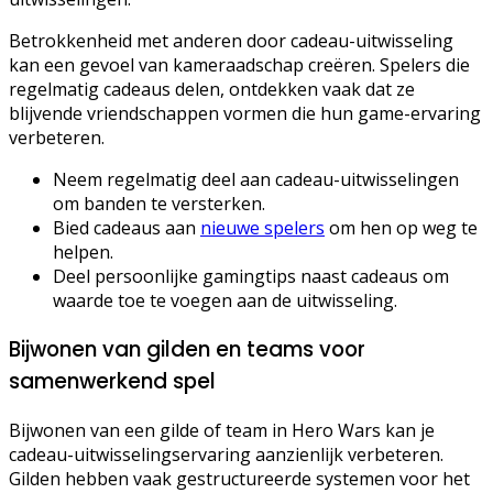
Betrokkenheid met anderen door cadeau-uitwisseling
kan een gevoel van kameraadschap creëren. Spelers die
regelmatig cadeaus delen, ontdekken vaak dat ze
blijvende vriendschappen vormen die hun game-ervaring
verbeteren.
Neem regelmatig deel aan cadeau-uitwisselingen
om banden te versterken.
Bied cadeaus aan
nieuwe spelers
om hen op weg te
helpen.
Deel persoonlijke gamingtips naast cadeaus om
waarde toe te voegen aan de uitwisseling.
Bijwonen van gilden en teams voor
samenwerkend spel
Bijwonen van een gilde of team in Hero Wars kan je
cadeau-uitwisselingservaring aanzienlijk verbeteren.
Gilden hebben vaak gestructureerde systemen voor het