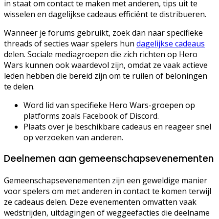
in staat om contact te maken met anderen, tips uit te
wisselen en dagelijkse cadeaus efficiënt te distribueren.
Wanneer je forums gebruikt, zoek dan naar specifieke
threads of secties waar spelers hun
dagelijkse cadeaus
delen. Sociale mediagroepen die zich richten op Hero
Wars kunnen ook waardevol zijn, omdat ze vaak actieve
leden hebben die bereid zijn om te ruilen of beloningen
te delen.
Word lid van specifieke Hero Wars-groepen op
platforms zoals Facebook of Discord.
Plaats over je beschikbare cadeaus en reageer snel
op verzoeken van anderen.
Deelnemen aan gemeenschapsevenementen
Gemeenschapsevenementen zijn een geweldige manier
voor spelers om met anderen in contact te komen terwijl
ze cadeaus delen. Deze evenementen omvatten vaak
wedstrijden, uitdagingen of weggeefacties die deelname