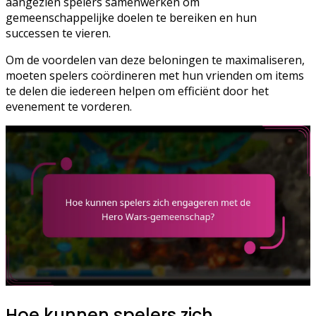
aangezien spelers samenwerken om
gemeenschappelijke doelen te bereiken en hun
successen te vieren.
Om de voordelen van deze beloningen te maximaliseren,
moeten spelers coördineren met hun vrienden om items
te delen die iedereen helpen om efficiënt door het
evenement te vorderen.
Hoe kunnen spelers zich