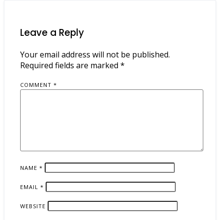
Leave a Reply
Your email address will not be published.
Required fields are marked
*
COMMENT
*
NAME
*
EMAIL
*
WEBSITE