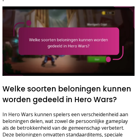
Welke soorten beloningen kunnen
worden gedeeld in Hero Wars?
In Hero Wars kunnen spelers een verscheidenheid aan
beloningen delen, wat zowel de persoonlijke gameplay
als de betrokkenheid van de gemeenschap verbetert.
Deze beloningen omvatten standaarditems, speciale