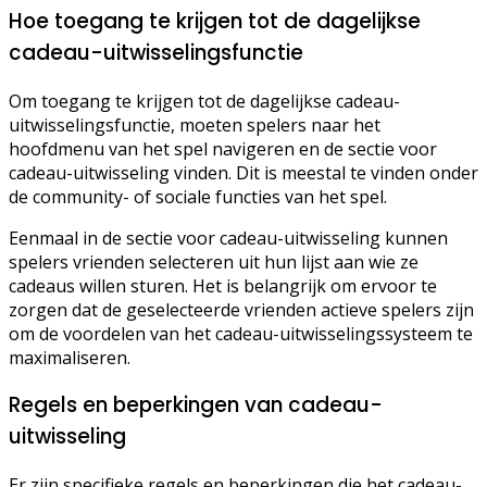
Hoe toegang te krijgen tot de dagelijkse
cadeau-uitwisselingsfunctie
Om toegang te krijgen tot de dagelijkse cadeau-
uitwisselingsfunctie, moeten spelers naar het
hoofdmenu van het spel navigeren en de sectie voor
cadeau-uitwisseling vinden. Dit is meestal te vinden onder
de community- of sociale functies van het spel.
Eenmaal in de sectie voor cadeau-uitwisseling kunnen
spelers vrienden selecteren uit hun lijst aan wie ze
cadeaus willen sturen. Het is belangrijk om ervoor te
zorgen dat de geselecteerde vrienden actieve spelers zijn
om de voordelen van het cadeau-uitwisselingssysteem te
maximaliseren.
Regels en beperkingen van cadeau-
uitwisseling
Er zijn specifieke regels en beperkingen die het cadeau-