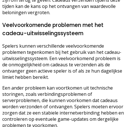
zijn om terug te geven. Cadeaus verzenden tijdens deze
tijden kan de kans op het ontvangen van waardevolle
beloningen vergroten.
Veelvoorkomende problemen met het
cadeau-uitwisselingssysteem
Spelers kunnen verschillende veelvoorkomende
problemen tegenkomen bij het gebruik van het cadeau-
uitwisselingssysteem. Een veelvoorkomend probleem is
de onmogelijkheid om cadeaus te verzenden als de
ontvanger geen actieve speler is of als ze hun dagelijkse
limiet hebben bereikt.
Een ander probleem kan voortkomen uit technische
storingen, zoals verbindingsproblemen of
serverproblemen, die kunnen voorkomen dat cadeaus
worden verzonden of ontvangen. Spelers moeten ervoor
zorgen dat ze een stabiele internetverbinding hebben en
controleren op eventuele game-updates om dergelijke
problemen te voorkomen.