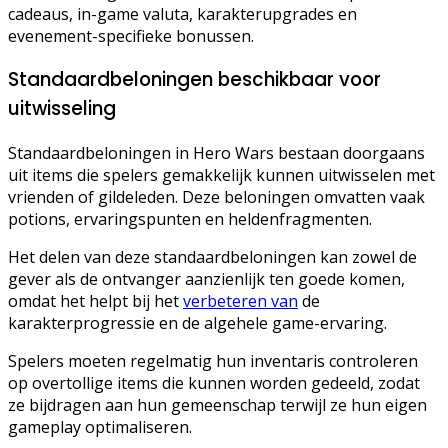
cadeaus, in-game valuta, karakterupgrades en
evenement-specifieke bonussen.
Standaardbeloningen beschikbaar voor
uitwisseling
Standaardbeloningen in Hero Wars bestaan doorgaans
uit items die spelers gemakkelijk kunnen uitwisselen met
vrienden of gildeleden. Deze beloningen omvatten vaak
potions, ervaringspunten en heldenfragmenten.
Het delen van deze standaardbeloningen kan zowel de
gever als de ontvanger aanzienlijk ten goede komen,
omdat het helpt bij het
verbeteren van
de
karakterprogressie en de algehele game-ervaring.
Spelers moeten regelmatig hun inventaris controleren
op overtollige items die kunnen worden gedeeld, zodat
ze bijdragen aan hun gemeenschap terwijl ze hun eigen
gameplay optimaliseren.