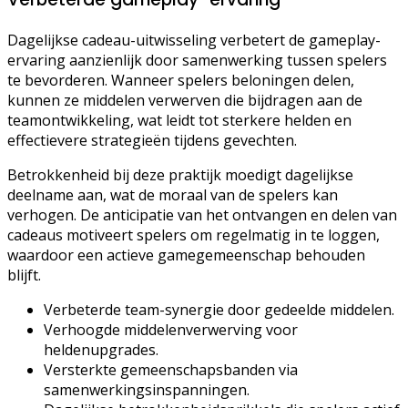
Dagelijkse cadeau-uitwisseling verbetert de gameplay-
ervaring aanzienlijk door samenwerking tussen spelers
te bevorderen. Wanneer spelers beloningen delen,
kunnen ze middelen verwerven die bijdragen aan de
teamontwikkeling, wat leidt tot sterkere helden en
effectievere strategieën tijdens gevechten.
Betrokkenheid bij deze praktijk moedigt dagelijkse
deelname aan, wat de moraal van de spelers kan
verhogen. De anticipatie van het ontvangen en delen van
cadeaus motiveert spelers om regelmatig in te loggen,
waardoor een actieve gamegemeenschap behouden
blijft.
Verbeterde team-synergie door gedeelde middelen.
Verhoogde middelenverwerving voor
heldenupgrades.
Versterkte gemeenschapsbanden via
samenwerkingsinspanningen.