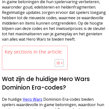
in-game beloningen die hun spelervaring verbeteren,
waaronder goud, edelstenen en heldenfragmenten.
Regelmatige updates zorgen ervoor dat spelers toegang
hebben tot de nieuwste codes, waarmee ze waardevolle
middelen en items kunnen ontgrendelen. Op de hoogte
blijven van deze codes en het inwisselproces is de sleutel
tot het maximaliseren van je gameplay en het genieten
van alles wat Hero Wars te bieden heeft.
Key sections in the article:
Wat zijn de huidige Hero Wars
Dominion Era-codes?
De huidige
Hero Wars
Dominion Era-codes bieden
spelers waardevolle in-game beloningen, waardoor hun