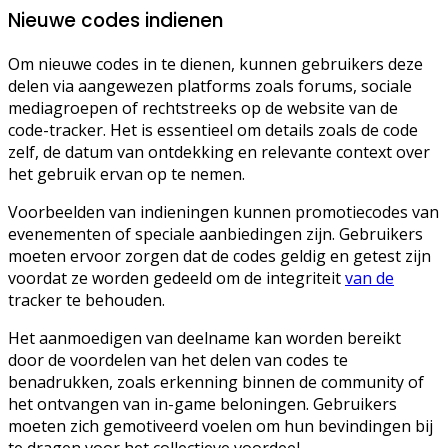
Nieuwe codes indienen
Om nieuwe codes in te dienen, kunnen gebruikers deze
delen via aangewezen platforms zoals forums, sociale
mediagroepen of rechtstreeks op de website van de
code-tracker. Het is essentieel om details zoals de code
zelf, de datum van ontdekking en relevante context over
het gebruik ervan op te nemen.
Voorbeelden van indieningen kunnen promotiecodes van
evenementen of speciale aanbiedingen zijn. Gebruikers
moeten ervoor zorgen dat de codes geldig en getest zijn
voordat ze worden gedeeld om de integriteit
van de
tracker te behouden.
Het aanmoedigen van deelname kan worden bereikt
door de voordelen van het delen van codes te
benadrukken, zoals erkenning binnen de community of
het ontvangen van in-game beloningen. Gebruikers
moeten zich gemotiveerd voelen om hun bevindingen bij