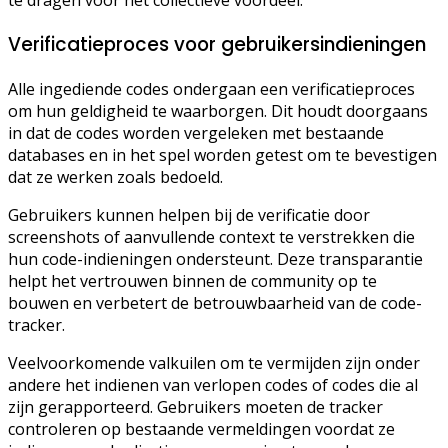
te dragen voor het collectieve voordeel.
Verificatieproces voor gebruikersindieningen
Alle ingediende codes ondergaan een verificatieproces
om hun geldigheid te waarborgen. Dit houdt doorgaans
in dat de codes worden vergeleken met bestaande
databases en in het spel worden getest om te bevestigen
dat ze werken zoals bedoeld.
Gebruikers kunnen helpen bij de verificatie door
screenshots of aanvullende context te verstrekken die
hun code-indieningen ondersteunt. Deze transparantie
helpt het vertrouwen binnen de community op te
bouwen en verbetert de betrouwbaarheid van de code-
tracker.
Veelvoorkomende valkuilen om te vermijden zijn onder
andere het indienen van verlopen codes of codes die al
zijn gerapporteerd. Gebruikers moeten de tracker
controleren op bestaande vermeldingen voordat ze