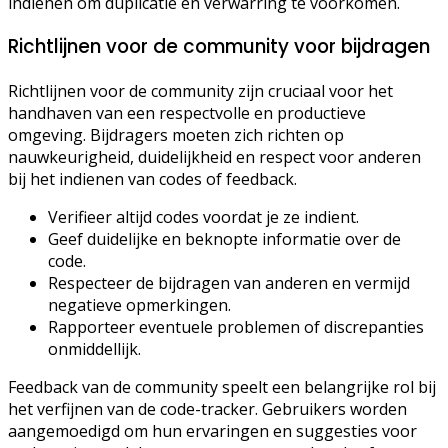
indienen om duplicatie en verwarring te voorkomen.
Richtlijnen voor de community voor bijdragen
Richtlijnen voor de community zijn cruciaal voor het
handhaven van een respectvolle en productieve
omgeving. Bijdragers moeten zich richten op
nauwkeurigheid, duidelijkheid en respect voor anderen
bij het indienen van codes of feedback.
Verifieer altijd codes voordat je ze indient.
Geef duidelijke en beknopte informatie over de
code.
Respecteer de bijdragen van anderen en vermijd
negatieve opmerkingen.
Rapporteer eventuele problemen of discrepanties
onmiddellijk.
Feedback van de community speelt een belangrijke rol bij
het verfijnen van de code-tracker. Gebruikers worden
aangemoedigd om hun ervaringen en suggesties voor