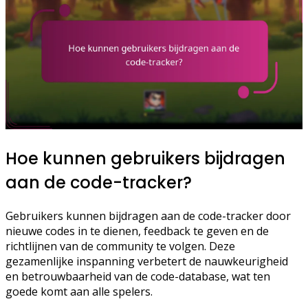
Hoe kunnen gebruikers bijdragen
aan de code-tracker?
Gebruikers kunnen bijdragen aan de code-tracker door
nieuwe codes in te dienen, feedback te geven en de
richtlijnen van de community te volgen. Deze
gezamenlijke inspanning verbetert de nauwkeurigheid
en betrouwbaarheid van de code-database, wat ten
goede komt aan alle spelers.