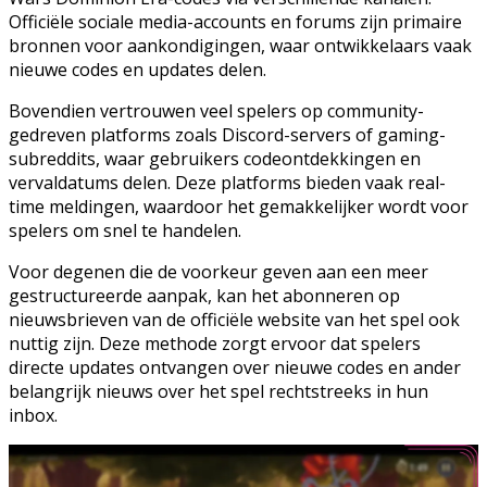
Officiële sociale media-accounts en forums zijn primaire
bronnen voor aankondigingen, waar ontwikkelaars vaak
nieuwe codes en updates delen.
Bovendien vertrouwen veel spelers op community-
gedreven platforms zoals Discord-servers of gaming-
subreddits, waar gebruikers codeontdekkingen en
vervaldatums delen. Deze platforms bieden vaak real-
time meldingen, waardoor het gemakkelijker wordt voor
spelers om snel te handelen.
Voor degenen die de voorkeur geven aan een meer
gestructureerde aanpak, kan het abonneren op
nieuwsbrieven van de officiële website van het spel ook
nuttig zijn. Deze methode zorgt ervoor dat spelers
directe updates ontvangen over nieuwe codes en ander
belangrijk nieuws over het spel rechtstreeks in hun
inbox.