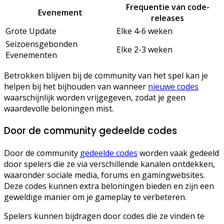
Frequentie van code-
Evenement
releases
Grote Update
Elke 4-6 weken
Seizoensgebonden
Elke 2-3 weken
Evenementen
Betrokken blijven bij de community van het spel kan je
helpen bij het bijhouden van wanneer
nieuwe codes
waarschijnlijk worden vrijgegeven, zodat je geen
waardevolle beloningen mist.
Door de community gedeelde codes
Door de community
gedeelde codes
worden vaak gedeeld
door spelers die ze via verschillende kanalen ontdekken,
waaronder sociale media, forums en gamingwebsites.
Deze codes kunnen extra beloningen bieden en zijn een
geweldige manier om je gameplay te verbeteren.
Spelers kunnen bijdragen door codes die ze vinden te