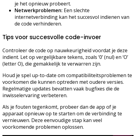
je het opnieuw probeert.
Netwerkproblemen:
Een slechte
internetverbinding kan het succesvol indienen van
de code verhinderen.
Tips voor succesvolle code-invoer
Controleer de code op nauwkeurigheid voordat je deze
indient. Let op vergelijkbare tekens, zoals ‘0’ (nul) en ‘O’
(letter O), die gemakkelijk te verwarren zijn.
Houd je spel up-to-date om compatibiliteitsproblemen te
voorkomen die kunnen optreden met oudere versies.
Regelmatige updates bevatten vaak bugfixes die de
inwisselervaring verbeteren.
Als je fouten tegenkomt, probeer dan de app of je
apparaat opnieuw op te starten om de verbinding te
vernieuwen. Deze eenvoudige stap kan veel
voorkomende problemen oplossen.