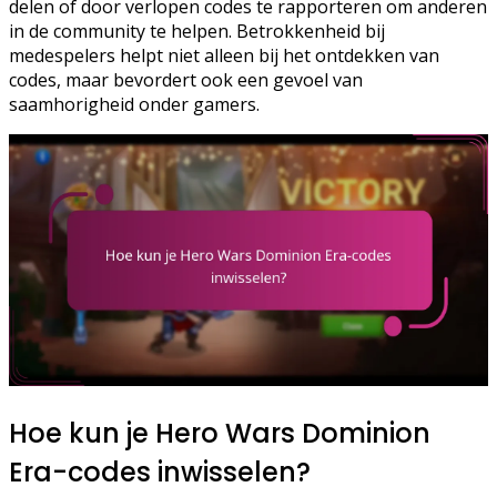
delen of door verlopen codes te rapporteren om anderen
in de community te helpen. Betrokkenheid bij
medespelers helpt niet alleen bij het ontdekken van
codes, maar bevordert ook een gevoel van
saamhorigheid onder gamers.
Hoe kun je Hero Wars Dominion
Era-codes inwisselen?