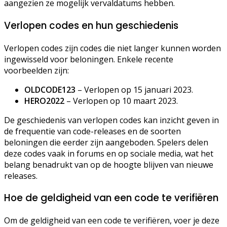
aangezien ze mogelijk vervaldatums hebben.
Verlopen codes en hun geschiedenis
Verlopen codes zijn codes die niet langer kunnen worden
ingewisseld voor beloningen. Enkele recente
voorbeelden zijn:
OLDCODE123
– Verlopen op 15 januari 2023.
HERO2022
– Verlopen op 10 maart 2023.
De geschiedenis van verlopen codes kan inzicht geven in
de frequentie van code-releases en de soorten
beloningen die eerder zijn aangeboden. Spelers delen
deze codes vaak in forums en op sociale media, wat het
belang benadrukt van op de hoogte blijven van nieuwe
releases.
Hoe de geldigheid van een code te verifiëren
Om de geldigheid van een code te verifiëren, voer je deze