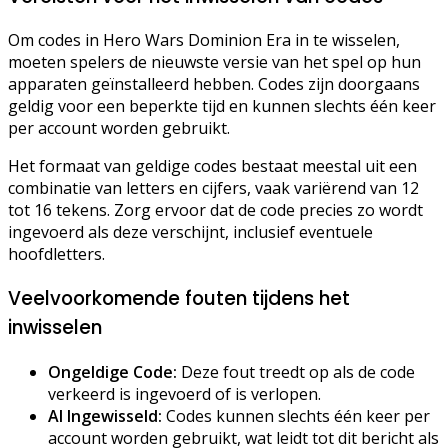
Om codes in Hero Wars Dominion Era in te wisselen,
moeten spelers de nieuwste versie van het spel op hun
apparaten geïnstalleerd hebben. Codes zijn doorgaans
geldig voor een beperkte tijd en kunnen slechts één keer
per account worden gebruikt.
Het formaat van geldige codes bestaat meestal uit een
combinatie van letters en cijfers, vaak variërend van 12
tot 16 tekens. Zorg ervoor dat de code precies zo wordt
ingevoerd als deze verschijnt, inclusief eventuele
hoofdletters.
Veelvoorkomende fouten tijdens het
inwisselen
Ongeldige Code:
Deze fout treedt op als de code
verkeerd is ingevoerd of is verlopen.
Al Ingewisseld:
Codes kunnen slechts één keer per
account worden gebruikt, wat leidt tot dit bericht als