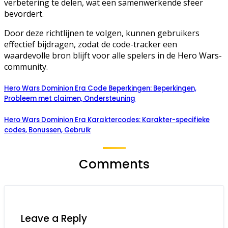
verbetering te delen, wat een samenwerkende sfeer
bevordert.
Door deze richtlijnen te volgen, kunnen gebruikers
effectief bijdragen, zodat de code-tracker een
waardevolle bron blijft voor alle spelers in de Hero Wars-
community.
Hero Wars Dominion Era Code Beperkingen: Beperkingen,
Probleem met claimen, Ondersteuning
Hero Wars Dominion Era Karaktercodes: Karakter-specifieke
codes, Bonussen, Gebruik
Comments
Leave a Reply