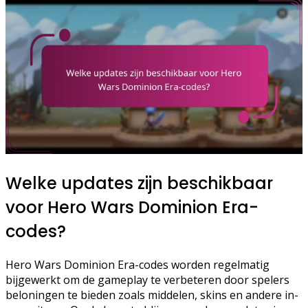
Welke updates zijn beschikbaar
voor Hero Wars Dominion Era-
codes?
Hero Wars Dominion Era-codes worden regelmatig
bijgewerkt om de gameplay te verbeteren door spelers
beloningen te bieden zoals middelen, skins en andere in-