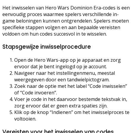
Het inwisselen van Hero Wars Dominion Era-codes is een
eenvoudig proces waarmee spelers verschillende in-
game beloningen kunnen ontgrendelen. Spelers moeten
specifieke stappen volgen en aan bepaalde vereisten
voldoen om hun codes succesvol in te wisselen.
Stapsgewijze inwisselprocedure
Open de Hero Wars-app op je apparaat en zorg
ervoor dat je bent ingelogd op je account.
Navigeer naar het instellingenmenu, meestal
weergegeven door een tandwielpictogram.
Zoek naar de optie met het label “Code inwisselen”
of “Code invoeren”.
Voer je code in het daarvoor bestemde tekstvak in,
zorg ervoor dat er geen extra spaties zijn.
Klik op de knop “Indienen” om het inwisselproces te
voltooien.
Vereisten voor het inwisselen van codes