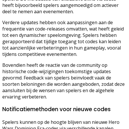
heeft bijvoorbeeld spelers aangemoedigd om actiever
deel te nemen aan evenementen.
Verdere updates hebben ook aanpassingen aan de
frequentie van code-releases omvatten, wat heeft geleid
tot een dynamischer speelomgeving. Spelers hebben
gerapporteerd dat tijdige toegang tot codes kan leiden
tot aanzienlijke verbeteringen in hun gameplay, vooral
tijdens competitieve evenementen.
Bovendien heeft de reactie van de community op
historische code-wijzigingen toekomstige updates
gevormd. Feedback van spelers beïnvloedt vaak de
soorten beloningen die worden aangeboden, zodat deze
aansluiten bij de wensen van spelers en de algehele
ervaring verbeteren.
Notificatiemethoden voor nieuwe codes
Spelers kunnen op de hoogte blijven van nieuwe Hero
Wars Dominion Era-codes via verschillende kanalen.