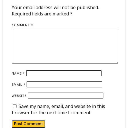
Your email address will not be published.
Required fields are marked
*
COMMENT
*
NAME
*
EMAIL
*
WEBSITE
Save my name, email, and website in this
browser for the next time I comment.