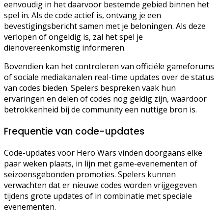
eenvoudig in het daarvoor bestemde gebied binnen het
spel in. Als de code actief is, ontvang je een
bevestigingsbericht samen met je beloningen. Als deze
verlopen of ongeldig is, zal het spel je
dienovereenkomstig informeren.
Bovendien kan het controleren van officiële gameforums
of sociale mediakanalen real-time updates over de status
van codes bieden. Spelers bespreken vaak hun
ervaringen en delen of codes nog geldig zijn, waardoor
betrokkenheid bij de community een nuttige bron is.
Frequentie van code-updates
Code-updates voor Hero Wars vinden doorgaans elke
paar weken plaats, in lijn met game-evenementen of
seizoensgebonden promoties. Spelers kunnen
verwachten dat er nieuwe codes worden vrijgegeven
tijdens grote updates of in combinatie met speciale
evenementen.