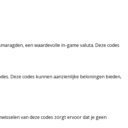
smaragden, een waardevolle in-game valuta. Deze codes
codes. Deze codes kunnen aanzienlijke beloningen bieden,
inwisselen van deze codes zorgt ervoor dat je geen