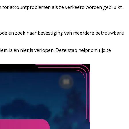
den tot accountproblemen als ze verkeerd worden gebruikt.
de code en zoek naar bevestiging van meerdere betrouwbare
 is en niet is verlopen. Deze stap helpt om tijd te