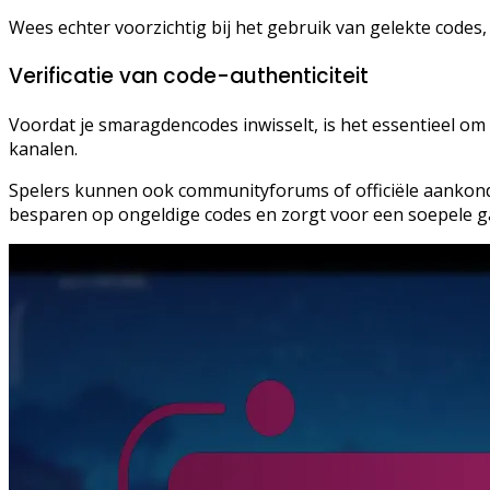
Wees echter voorzichtig bij het gebruik van gelekte codes,
Verificatie van code-authenticiteit
Voordat je smaragdencodes inwisselt, is het essentieel om
kanalen.
Spelers kunnen ook communityforums of officiële aankondig
besparen op ongeldige codes en zorgt voor een soepele g