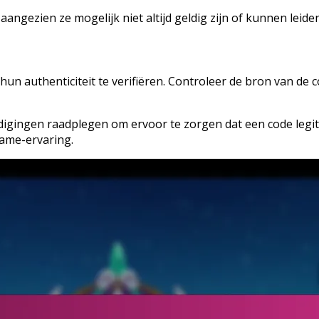
 aangezien ze mogelijk niet altijd geldig zijn of kunnen lei
 hun authenticiteit te verifiëren. Controleer de bron van 
ingen raadplegen om ervoor te zorgen dat een code legitiem
ame-ervaring.